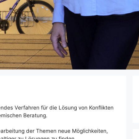
endes Verfahren für die Lösung von Konflikten
temischen Beratung.
Bearbeitung der Themen neue Möglichkeiten,
altiger zu Lösungen zu finden.