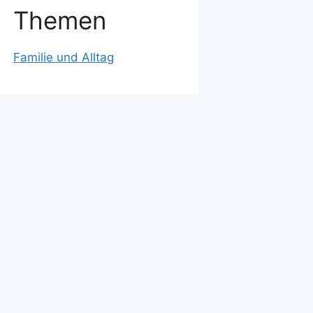
Themen
Familie und Alltag