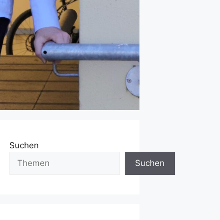
Suchen
Suchen