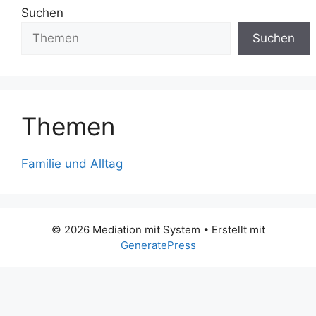
Suchen
Suchen
Themen
Familie und Alltag
© 2026 Mediation mit System
• Erstellt mit
GeneratePress